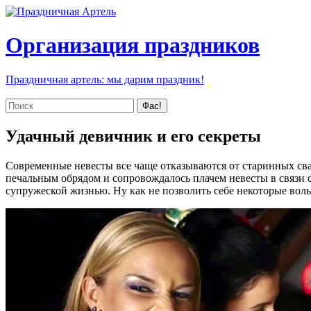
Организация праздников
Праздничная артель: мы дарим праздник!
Удачный девичник и его секреты
Современные невесты все чаще отказываются от старинных сва
печальным обрядом и сопровождалось плачем невесты в связи 
супружеской жизнью. Ну как не позволить себе некоторые воль